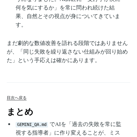
何を気にするか」を常に問われ続けた結
果、自然とその視点が身についてきていま
す。
まだ劇的な数値改善を語れる段階ではありません
が、「同じ失敗を繰り返さない仕組みが回り始め
た」という手応えは確かにあります。
目次へ戻る
まとめ
でAIを「過去の失敗を常に監
GEMINI_QA.md
視する指導者」に作り変えることが、ミス