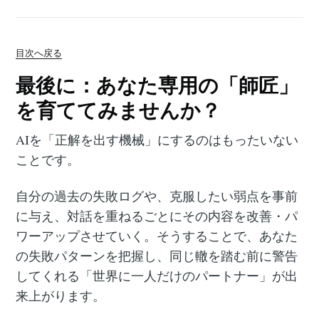
目次へ戻る
最後に：あなた専用の「師匠」
を育ててみませんか？
AIを「正解を出す機械」にするのはもったいない
ことです。
自分の過去の失敗ログや、克服したい弱点を事前
に与え、対話を重ねるごとにその内容を改善・パ
ワーアップさせていく。そうすることで、あなた
の失敗パターンを把握し、同じ轍を踏む前に警告
してくれる「世界に一人だけのパートナー」が出
来上がります。