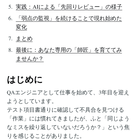
実践：AIによる「先回りレビュー」の様子
「弱点の監視」を続けることで現れ始めた
変化
まとめ
最後に：あなた専用の「師匠」を育ててみ
ませんか？
はじめに
QAエンジニアとして仕事を始めて、3年目を迎え
ようとしています。
テスト項目書通りに確認して不具合を見つける
「作業」には慣れてきましたが、ふと「同じよう
なミスを繰り返していないだろうか？」という焦
りを感じることがありました。