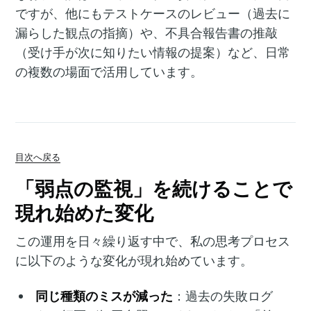
ですが、他にもテストケースのレビュー（過去に
漏らした観点の指摘）や、不具合報告書の推敲
（受け手が次に知りたい情報の提案）など、日常
の複数の場面で活用しています。
目次へ戻る
「弱点の監視」を続けることで
現れ始めた変化
この運用を日々繰り返す中で、私の思考プロセス
に以下のような変化が現れ始めています。
同じ種類のミスが減った
：過去の失敗ログ