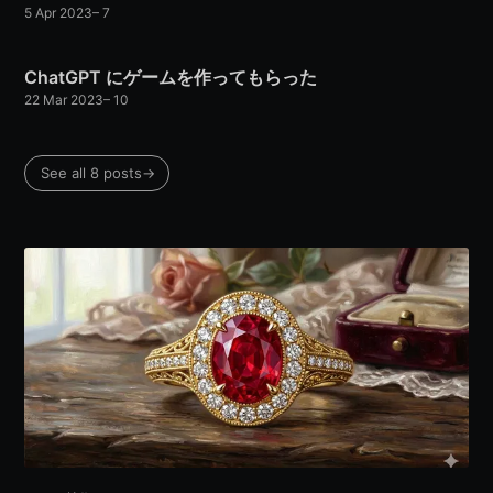
5 Apr 2023
–
7
ChatGPT にゲームを作ってもらった
22 Mar 2023
–
10
See all 8 posts
→