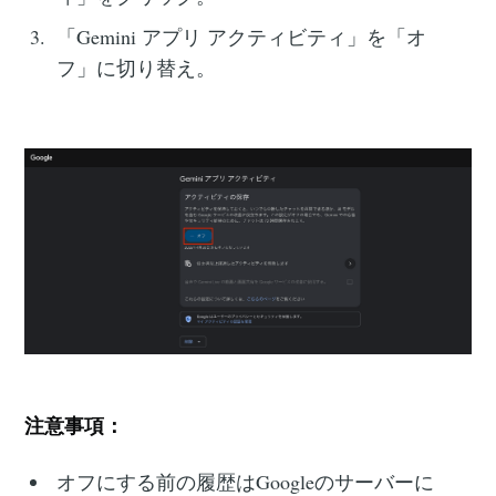
「Gemini アプリ アクティビティ」を「オ
フ」に切り替え。
注意事項：
オフにする前の履歴はGoogleのサーバーに