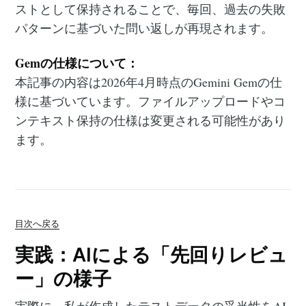
ストとして保持されることで、毎回、過去の失敗
パターンに基づいた問い返しが再現されます。
Gemの仕様について：
本記事の内容は2026年4月時点のGemini Gemの仕
様に基づいています。ファイルアップロードやコ
ンテキスト保持の仕様は変更される可能性があり
ます。
目次へ戻る
実践：AIによる「先回りレビュ
ー」の様子