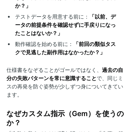
か？」
「以前、デ
テストデータを用意する前に：
ータの前提条件を確認せずに手戻りになっ
たことはないか？」
「前回の類似タス
動作確認を始める前に：
クで見逃した副作用はなかったか？」
過去の自
仕様書をなぞることがゴールではなく、
分の失敗パターンを常に意識すること
で、同じミ
スの再発を防ぐ姿勢が少しずつ身についてきてい
ます。
なぜカスタム指示（Gem）を使うの
か？