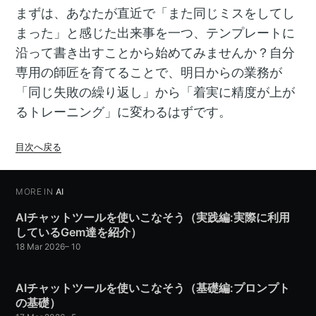
まずは、あなたが直近で「また同じミスをしてし
まった」と感じた出来事を一つ、テンプレートに
沿って書き出すことから始めてみませんか？自分
専用の師匠を育てることで、明日からの業務が
「同じ失敗の繰り返し」から「着実に精度が上が
るトレーニング」に変わるはずです。
目次へ戻る
MORE IN
AI
AIチャットツールを使いこなそう（実践編:実際に利用
しているGem達を紹介）
18 Mar 2026
–
10
AIチャットツールを使いこなそう（基礎編:プロンプト
の基礎）