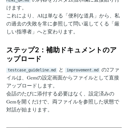
MINI_QA.md
けます。
これにより、AIは単なる「便利な道具」から、私
の過去の失敗を常に参照して問い返してくる「厳
しい指導者」へと変わります。
ステップ2：補助ドキュメントのア
ップロード
と
の2ファ
testcase_guideline.md
improvement.md
イルは、Gemの設定画面からファイルとして直接
アップロードします。
会話のたびに添付する必要はなく、設定済みの
Gemを開くだけで、両ファイルを参照した状態で
対話が始まります。