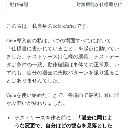
動作確認
対象機能が仕様通りに動
この表は、私自身のbefore/afterです。
Gem導入前の私は、3つの場面すべてにおいて
「仕様書に書かれていること」を起点に動いてい
ました。テストケースは仕様の網羅、テストデー
タは条件の一致、動作確認は単体での正常系。い
ずれも、自分の過去の失敗パターンを振り返るこ
とはありませんでした。
Gemを使い始めたことで、各場面で最初に頭に浮
かぶ問いが変わりました。
「過去に同じよ
テストケースを作る前に：
うな変更で、自分はどの観点を見落とした