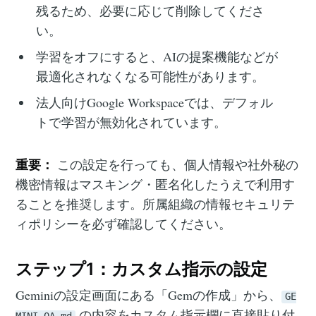
残るため、必要に応じて削除してくださ
い。
学習をオフにすると、AIの提案機能などが
最適化されなくなる可能性があります。
法人向けGoogle Workspaceでは、デフォル
トで学習が無効化されています。
重要：
この設定を行っても、個人情報や社外秘の
機密情報はマスキング・匿名化したうえで利用す
ることを推奨します。所属組織の情報セキュリテ
ィポリシーを必ず確認してください。
ステップ1：カスタム指示の設定
Geminiの設定画面にある「Gemの作成」から、
GE
の内容をカスタム指示欄に直接貼り付