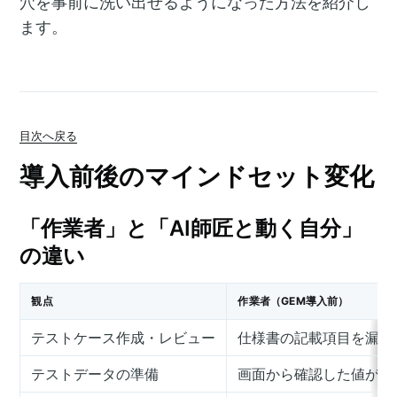
穴を事前に洗い出せるようになった方法を紹介し
ます。
目次へ戻る
導入前後のマインドセット変化
「作業者」と「AI師匠と動く自分」
の違い
観点
作業者（GEM導入前）
テストケース作成・レビュー
仕様書の記載項目を漏れ
テストデータの準備
画面から確認した値が、