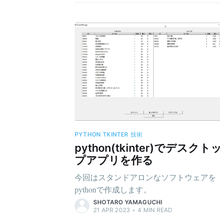
PYTHON
TKINTER
技術
python(tkinter)でデスクト
プアプリを作る
今回はスタンドアロンなソフトウェアを
pythonで作成します。
SHOTARO YAMAGUCHI
21 APR 2023
•
4
MIN READ