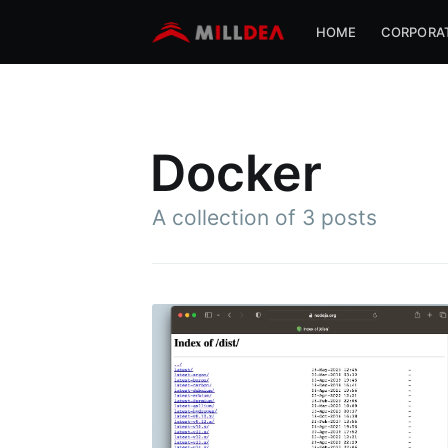
HOME
CORPORA
Docker
A collection of 3 posts