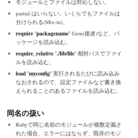
モジュールとファイルは対応しない。
partial はいらない。いくらでもファイルは
分けられる(Mix-in)。
require 'packagename'
Gem(後述)など、パ
ッケージを読み込む。
require_relative './lib/file'
相対パスでファイ
ルを読み込む。
load 'myconfig'
実行されるたびに読み込み
なおされるので、設定ファイルなど書き換
えられることのあるファイルを読み込む。
同名の扱い
Rubyで同じ名前のモジュールが複数定義さ
れた場合、エラーにはならず、既存のモジ