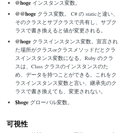
@hoge
インスタンス変数。
@@hoge
クラス変数。 C# の staticと違い、
そのクラスとサブクラスで共有し、サブク
ラスで書き換えると値が変更される。
@hoge
クラスインスタンス変数。‌‌宣言され
た場所がクラスorクラスメソッドだとクラ
スインスタンス変数になる。Ruby のクラ
スは、Class クラスのインスタンスのた
め、データを持つことができる。これをク
ラスインスタンス変数と言い、継承先のク
ラスで書き換えても、変更されない。
$hoge
グローバル変数。
可視性