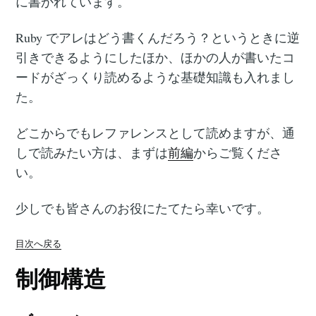
に書かれています。
Ruby でアレはどう書くんだろう？というときに逆
引きできるようにしたほか、ほかの人が書いたコ
ードがざっくり読めるような基礎知識も入れまし
た。
どこからでもレファレンスとして読めますが、通
しで読みたい方は、まずは
前編
からご覧くださ
い。
少しでも皆さんのお役にたてたら幸いです。
目次へ戻る
制御構造