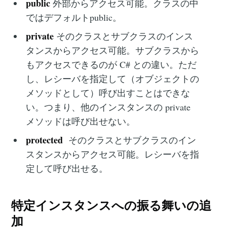
public
外部からアクセス可能。クラスの中
ではデフォルトpublic。
private
そのクラスとサブクラスのインス
タンスからアクセス可能。サブクラスから
もアクセスできるのが C# との違い。‌‌ただ
し、レシーバを指定して（オブジェクトの
メソッドとして）呼び出すことはできな
い。つまり、他のインスタンスの private
メソッドは呼び出せない。
protected
そのクラスとサブクラスのイン
スタンスからアクセス可能。レシーバを指
定して呼び出せる。
特定インスタンスへの振る舞いの追
加