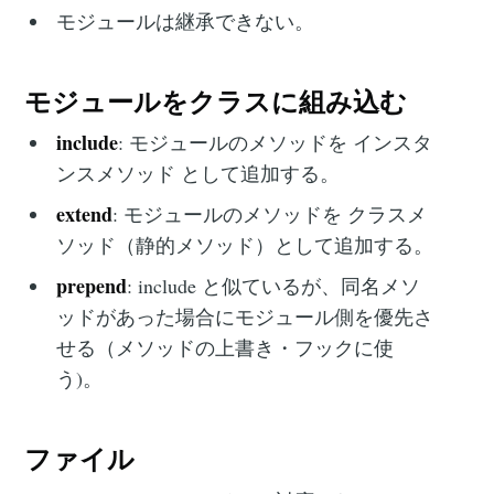
モジュールは継承できない。
モジュールをクラスに組み込む
include
: モジュールのメソッドを インスタ
ンスメソッド として追加する。
extend
: モジュールのメソッドを クラスメ
ソッド（静的メソッド）として追加する。
prepend
: include と似ているが、同名メソ
ッドがあった場合にモジュール側を優先さ
せる（メソッドの上書き・フックに使
う)。
ファイル