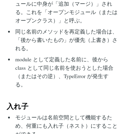
ュールに中身が「追加（マージ）」され
る。これを「オープンモジュール（または
オープンクラス）」と呼ぶ。
同じ名前のメソッドを再定義した場合は、
「後から書いたもの」が優先（上書き）さ
れる。
module として定義した名前に、後から
class として同じ名前を使おうとした場合
（またはその逆）、TypeError が発生す
る。
入れ子
モジュールは名前空間として機能するた
め、何重にも入れ子（ネスト）にすること