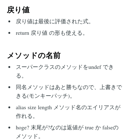
戻り値
戻り値は最後に評価された式。
return 戻り値 の形も使える。
メソッドの名前
スーパークラスのメソッドをundef でき
る。
同名メソッドはあと勝ちなので、上書きで
きる(モンキーパッチ)。
alias size length メソッド名のエイリアスが
作れる。
hoge? 末尾が?なのは返値が true か falseの
メソッド。